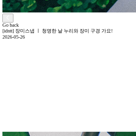
Go back
[idntt] 장미스냅 ㅣ 청명한 날 누리와 장미 구경 가요!
2026-05-26