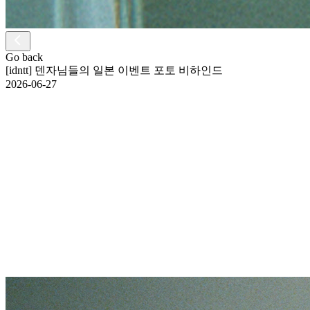
Go back
[idntt] 덴자님들의 일본 이벤트 포토 비하인드
2026-06-27