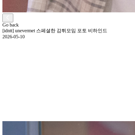
Go back
[idntt] unevermet 스페셜한 감튀모임 포토 비하인드
2026-05-10