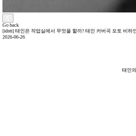
Go back
[idntt] 태인은 작업실에서 무엇을 할까? 태인 커버곡 포토 비하
2026-06-26
태인